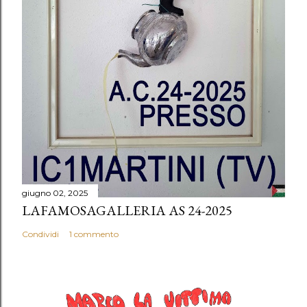
giugno 02, 2025
LAFAMOSAGALLERIA AS 24-2025
Condividi
1 commento