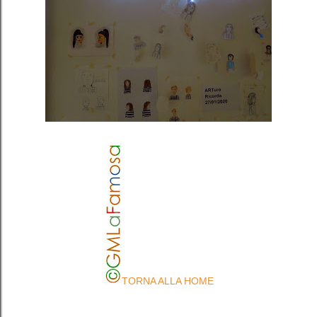
TORNA ALLA HOME