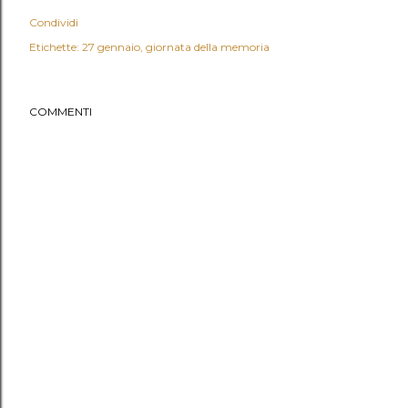
Condividi
Etichette:
27 gennaio
giornata della memoria
COMMENTI