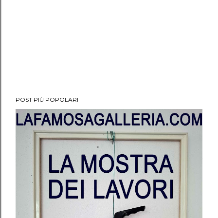
POST PIÙ POPOLARI